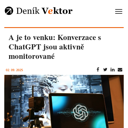
A je to venku: Konverzace s
ChatGPT jsou aktivně
monitorované
02. 09. 2025