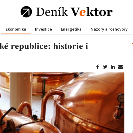
Ekonomika
Investice
Energetika
Názory a rozhovory
 republice: historie i