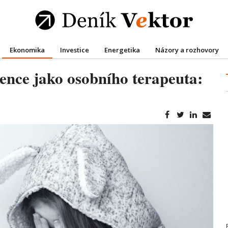
Ekonomika
Investice
Energetika
Názory a rozhovory
ence jako osobního terapeuta: