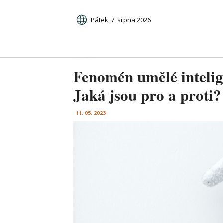
Pátek, 7. srpna 2026
Fenomén umělé intelig
Jaká jsou pro a proti?
11. 05. 2023