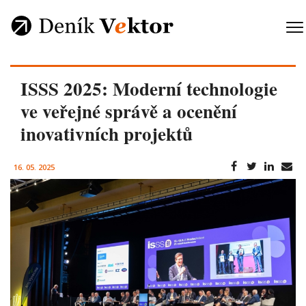
ISSS 2025: Moderní technologie
ve veřejné správě a ocenění
inovativních projektů
16. 05. 2025