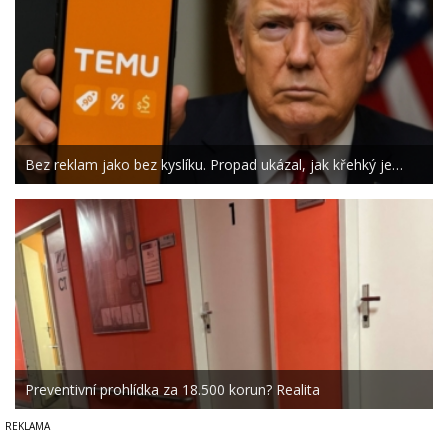
Bez reklam jako bez kyslíku. Propad ukázal, jak křehký je…
Preventivní prohlídka za 18.500 korun? Realita