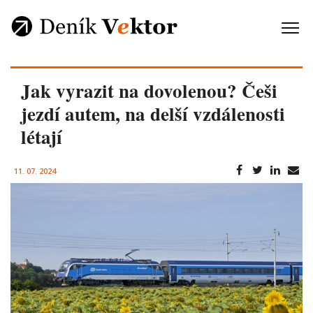
Jak vyrazit na dovolenou? Češi
jezdí autem, na delší vzdálenosti
létají
11. 07. 2024