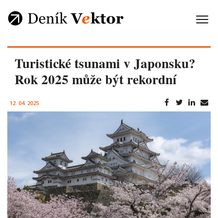
Turistické tsunami v Japonsku?
Rok 2025 může být rekordní
12. 04. 2025