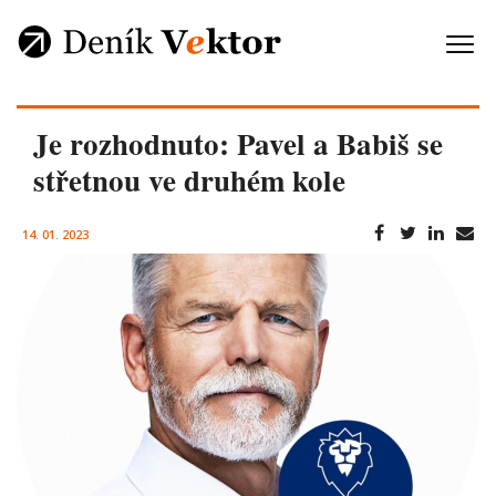
Je rozhodnuto: Pavel a Babiš se
střetnou ve druhém kole
14. 01. 2023