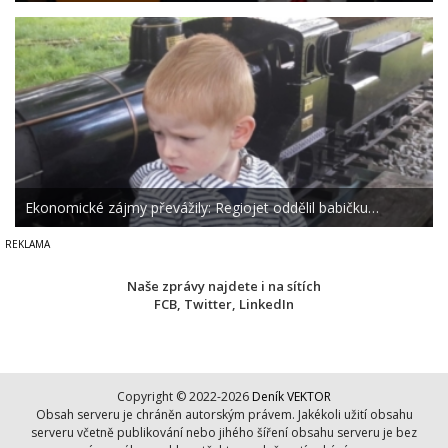
Ekonomické zájmy převážily: Regiojet oddělil babičku…
Naše zprávy najdete i na sítích
FCB
,
Twitter
,
LinkedIn
Copyright © 2022-2026
Deník VEKTOR
Obsah serveru je chráněn autorským právem. Jakékoli užití obsahu
serveru včetně publikování nebo jihého šíření obsahu serveru je bez