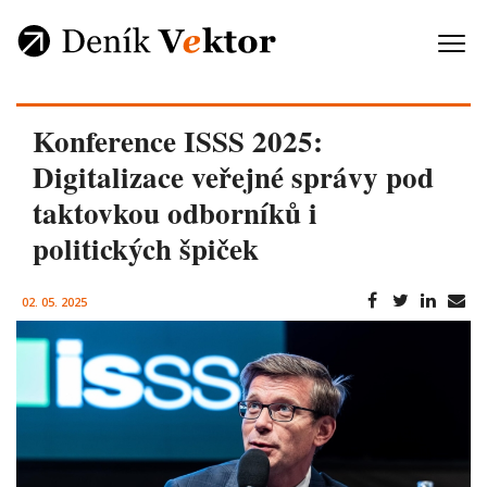
Konference ISSS 2025:
Digitalizace veřejné správy pod
taktovkou odborníků i
politických špiček
02. 05. 2025