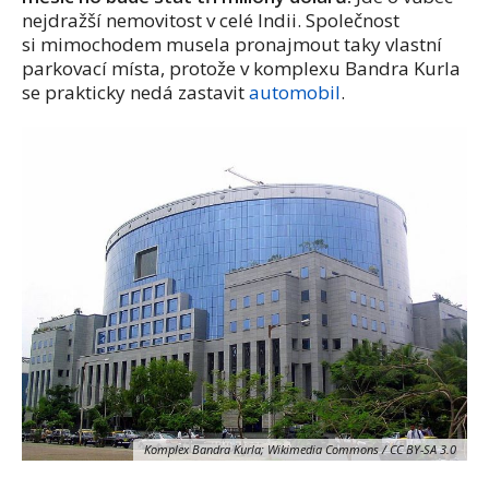
nejdražší nemovitost v celé Indii. Společnost
si mimochodem musela pronajmout taky vlastní
parkovací místa, protože v komplexu Bandra Kurla
se prakticky nedá zastavit
automobil
.
Komplex Bandra Kurla; Wikimedia Commons / CC BY-SA 3.0