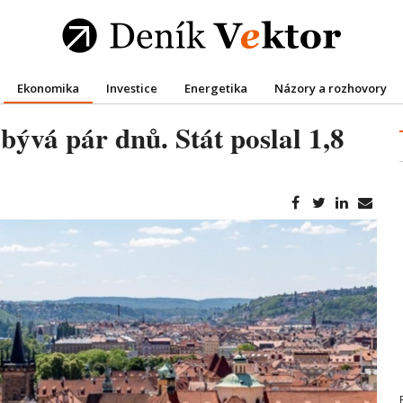
Ekonomika
Investice
Energetika
Názory a rozhovory
bývá pár dnů. Stát poslal 1,8