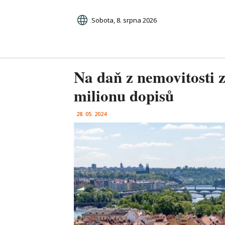
Sobota, 8. srpna 2026
Na daň z nemovitosti z
milionu dopisů
28. 05. 2024