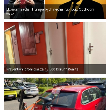
Ekonom Sachs: Trumpa bych nechal rupnout. Obchodní
válka…
Preventivní prohlídka za 18.500 korun? Realita