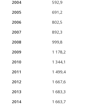
2004
592,9
2005
691,2
2006
802,5
2007
892,3
2008
999,8
2009
1 178,2
2010
1 344,1
2011
1 499,4
2012
1 667,6
2013
1 683,3
2014
1 663,7