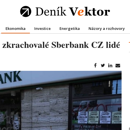
Ekonomika
Investice
Energetika
Názory a rozhovory
 zkrachovalé Sberbank CZ lidé