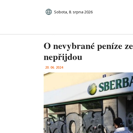
Sobota, 8. srpna 2026
O nevybrané peníze ze
nepřijdou
20. 06. 2024