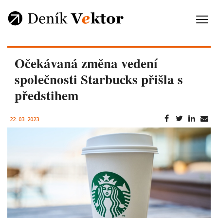
Očekávaná změna vedení
společnosti Starbucks přišla s
předstihem
22. 03. 2023