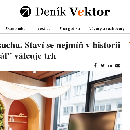
Ekonomika
Investice
Energetika
Názory a rozhovory
uchu. Staví se nejmíň v historii
ál” válcuje trh