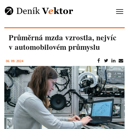
Průměrná mzda vzrostla, nejvíc
v automobilovém průmyslu
06. 09. 2024