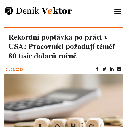
Rekordní poptávka po práci v
USA: Pracovníci požadují téměř
80 tisíc dolarů ročně
24. 08. 2023