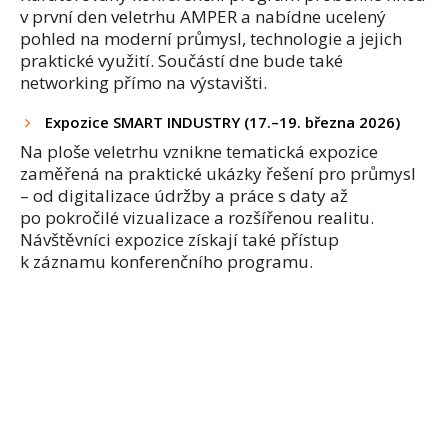
v první den veletrhu AMPER a nabídne ucelený
pohled na moderní průmysl, technologie a jejich
praktické využití. Součástí dne bude také
networking přímo na výstavišti.
Expozice SMART INDUSTRY (17.–19. března 2026)
Na ploše veletrhu vznikne tematická expozice
zaměřená na praktické ukázky řešení pro průmysl
– od digitalizace údržby a práce s daty až
po pokročilé vizualizace a rozšířenou realitu.
Návštěvníci expozice získají také přístup
k záznamu konferenčního programu.