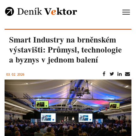
Smart Industry na brněnském
výstavišti: Průmysl, technologie
a byznys v jednom balení
03. 02. 2026