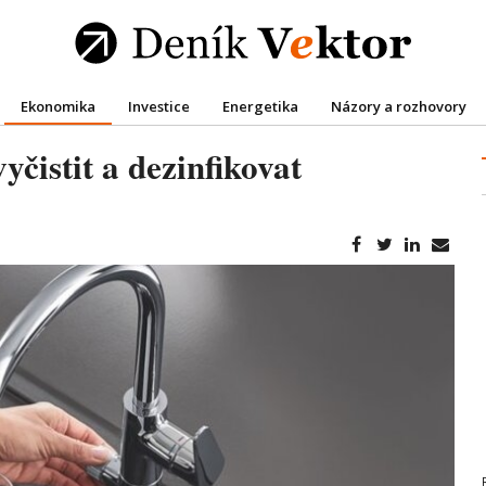
Ekonomika
Investice
Energetika
Názory a rozhovory
yčistit a dezinfikovat