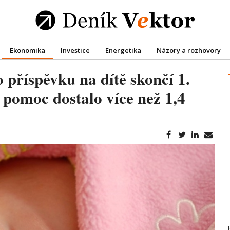
Ekonomika
Investice
Energetika
Názory a rozhovory
 příspěvku na dítě skončí 1.
u pomoc dostalo více než 1,4