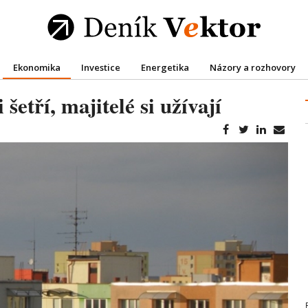
Ekonomika
Investice
Energetika
Názory a rozhovory
tří, majitelé si užívají