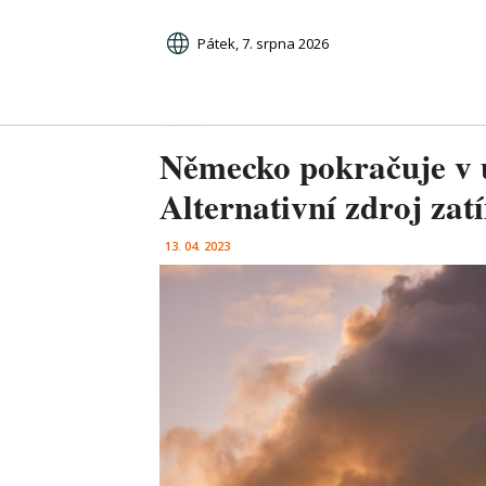
Pátek, 7. srpna 2026
Německo pokračuje v u
Alternativní zdroj za
13. 04. 2023