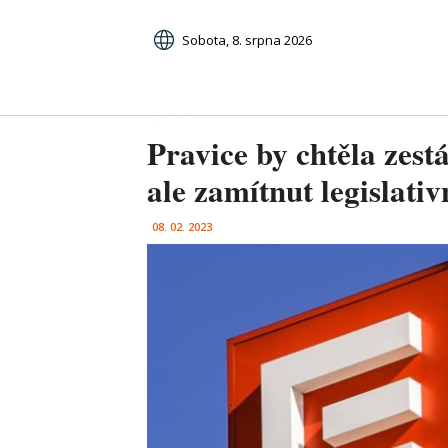
Sobota, 8. srpna 2026
Pravice by chtěla zes
ale zamítnut legislati
08. 02. 2023