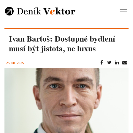
Ivan Bartoš: Dostupné bydlení
musí být jistota, ne luxus
25. 08. 2025