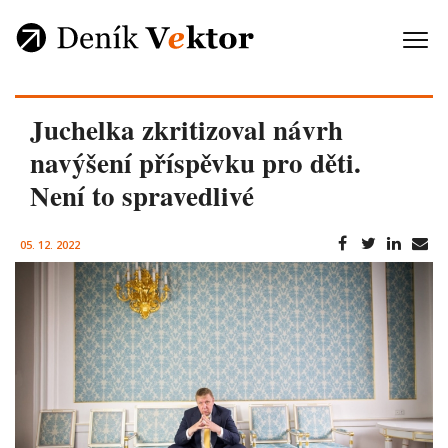
Juchelka zkritizoval návrh
navýšení příspěvku pro děti.
Není to spravedlivé
05. 12. 2022