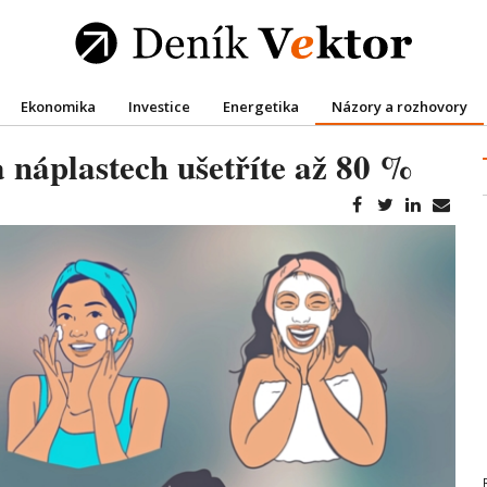
Ekonomika
Investice
Energetika
Názory a rozhovory
 náplastech ušetříte až 80 %