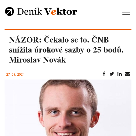
NÁZOR: Čekalo se to. ČNB
snížila úrokové sazby o 25 bodů.
Miroslav Novák
27. 09. 2024