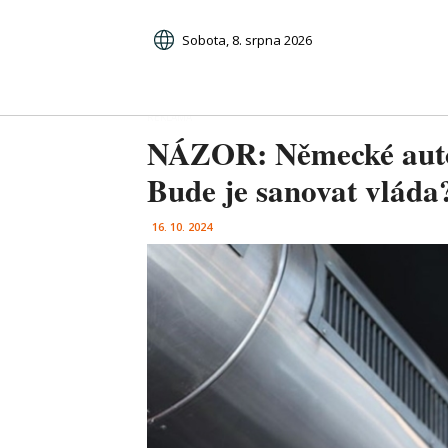
Sobota, 8. srpna 2026
NÁZOR: Německé auto
Bude je sanovat vlád
16. 10. 2024