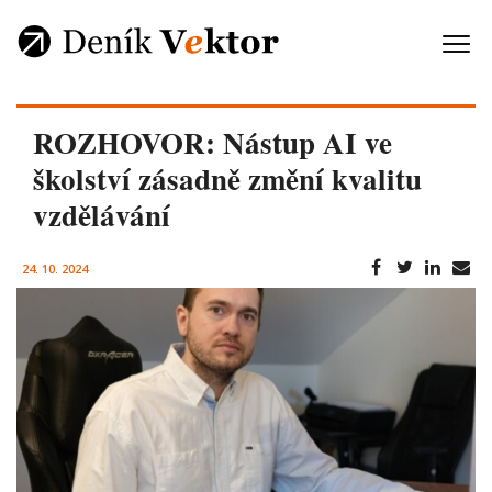
ROZHOVOR: Nástup AI ve
školství zásadně změní kvalitu
vzdělávání
24. 10. 2024