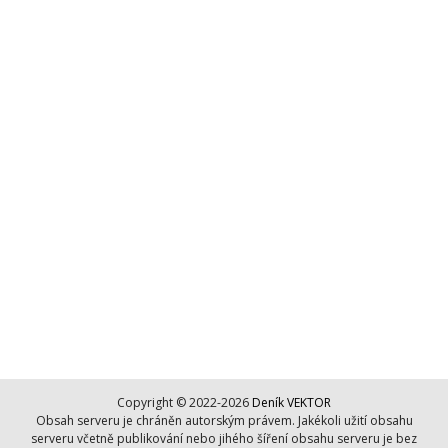
Copyright © 2022-2026
Deník VEKTOR
Obsah serveru je chráněn autorským právem. Jakékoli užití obsahu
serveru včetně publikování nebo jihého šíření obsahu serveru je bez