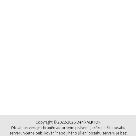
Copyright © 2022-2026
Deník VEKTOR
Obsah serveru je chráněn autorským právem. Jakékoli užití obsahu
serveru včetně publikování nebo jihého šíření obsahu serveru je bez