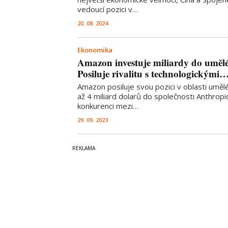
vedoucí pozici v…
20. 08. 2024
Ekonomika
Amazon investuje miliardy do umělé 
Posiluje rivalitu s technologickými
Amazon posiluje svou pozici v oblasti umělé 
až 4 miliard dolarů do společnosti Anthropic
konkurenci mezi…
29. 09. 2023