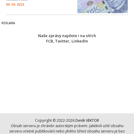
09. 04. 2023
Naše zprávy najdete i na sítích
FCB
,
Twitter
,
LinkedIn
Copyright © 2022-2026
Deník VEKTOR
Obsah serveru je chráněn autorským právem. Jakékoli užití obsahu
serveru včetně publikování nebo jihého šíření obsahu serveru je bez