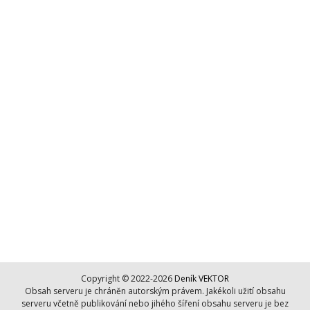
Copyright © 2022-2026
Deník VEKTOR
Obsah serveru je chráněn autorským právem. Jakékoli užití obsahu
serveru včetně publikování nebo jihého šíření obsahu serveru je bez