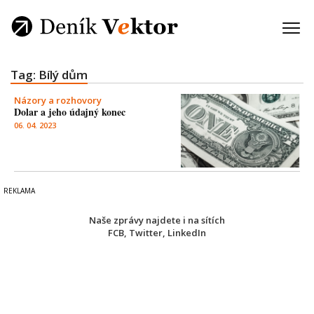
Tag: Bílý dům
Názory a rozhovory
Dolar a jeho údajný konec
06. 04. 2023
Naše zprávy najdete i na sítích
FCB
,
Twitter
,
LinkedIn