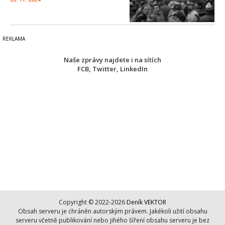
Naše zprávy najdete i na sítích
FCB
,
Twitter
,
LinkedIn
Copyright © 2022-2026
Deník VEKTOR
Obsah serveru je chráněn autorským právem. Jakékoli užití obsahu
serveru včetně publikování nebo jihého šíření obsahu serveru je bez