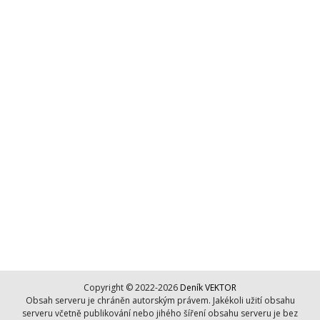
Copyright © 2022-2026
Deník VEKTOR
Obsah serveru je chráněn autorským právem. Jakékoli užití obsahu
serveru včetně publikování nebo jihého šíření obsahu serveru je bez