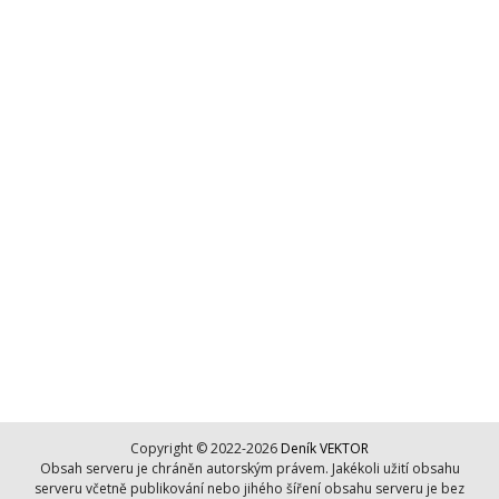
Copyright © 2022-2026
Deník VEKTOR
Obsah serveru je chráněn autorským právem. Jakékoli užití obsahu
serveru včetně publikování nebo jihého šíření obsahu serveru je bez