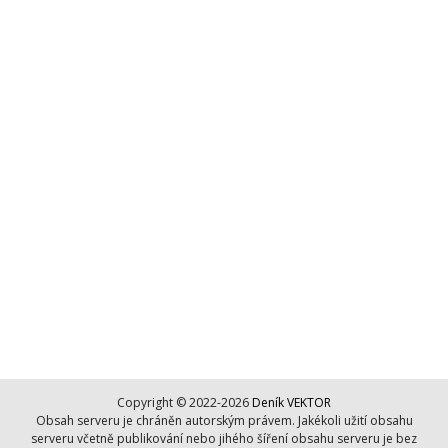
Copyright © 2022-2026
Deník VEKTOR
Obsah serveru je chráněn autorským právem. Jakékoli užití obsahu
serveru včetně publikování nebo jihého šíření obsahu serveru je bez