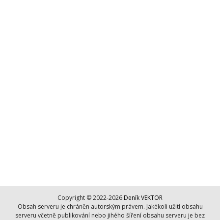
Copyright © 2022-2026
Deník VEKTOR
Obsah serveru je chráněn autorským právem. Jakékoli užití obsahu
serveru včetně publikování nebo jihého šíření obsahu serveru je bez