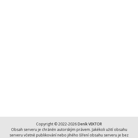
Copyright © 2022-2026
Deník VEKTOR
Obsah serveru je chráněn autorským právem. Jakékoli užití obsahu
serveru včetně publikování nebo jihého šíření obsahu serveru je bez