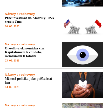
Názory a rozhovory
Proč investovat do Ameriky: USA
versus Čína
26. 05. 2023
Názory a rozhovory
Orwellova ekonomická vize:
Kapitalismem k chudobě,
socialismem k totalitě
23. 05. 2023
Názory a rozhovory
Měnová politika jako počítačová
hra
04. 05. 2023
Názory a rozhovory