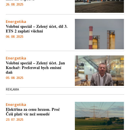
26. 08. 2025
Energetika
Volební speciál – Zelený účet, díl 3.
ETS 2 zaplatí všichni
06. 08. 2025
Energetika
Volební speciál – Zelený účet. Jan
Kuchař: Preferoval bych emisní
daň
05. 08. 2025
Energetika
Elektřina za cenu luxusu. Proč
Češi platí víc než sousedé
23. 07. 2025