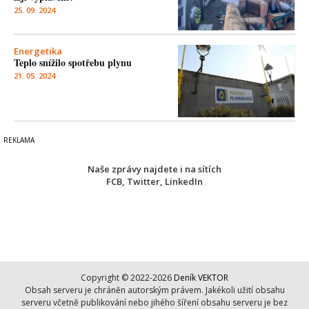
25. 09. 2024
Energetika
Teplo snížilo spotřebu plynu
21. 05. 2024
Naše zprávy najdete i na sítích
FCB
,
Twitter
,
LinkedIn
Copyright © 2022-2026
Deník VEKTOR
Obsah serveru je chráněn autorským právem. Jakékoli užití obsahu
serveru včetně publikování nebo jihého šíření obsahu serveru je bez