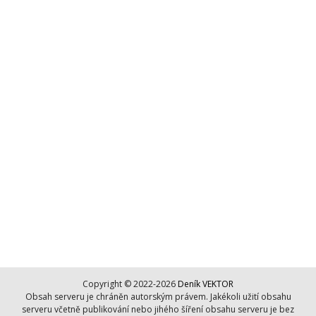
Copyright © 2022-2026
Deník VEKTOR
Obsah serveru je chráněn autorským právem. Jakékoli užití obsahu
serveru včetně publikování nebo jihého šíření obsahu serveru je bez