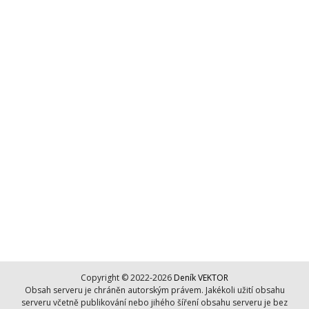
Copyright © 2022-2026
Deník VEKTOR
Obsah serveru je chráněn autorským právem. Jakékoli užití obsahu
serveru včetně publikování nebo jihého šíření obsahu serveru je bez