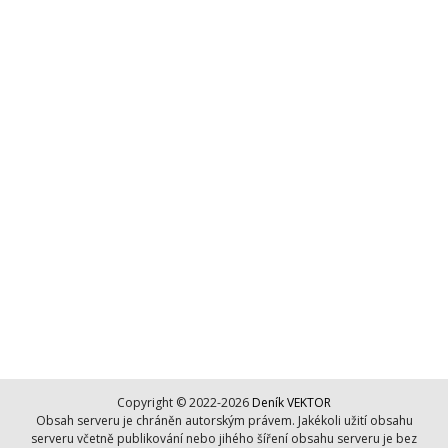
Copyright © 2022-2026
Deník VEKTOR
Obsah serveru je chráněn autorským právem. Jakékoli užití obsahu
serveru včetně publikování nebo jihého šíření obsahu serveru je bez