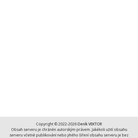
Copyright © 2022-2026
Deník VEKTOR
Obsah serveru je chráněn autorským právem. Jakékoli užití obsahu
serveru včetně publikování nebo jihého šíření obsahu serveru je bez