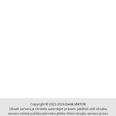
Copyright © 2022-2026
Deník VEKTOR
Obsah serveru je chráněn autorským právem. Jakékoli užití obsahu
serveru včetně publikování nebo jihého šíření obsahu serveru je bez