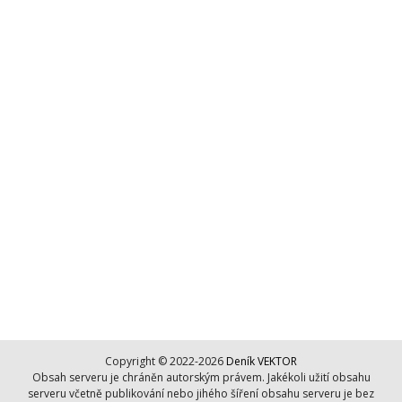
Copyright © 2022-2026
Deník VEKTOR
Obsah serveru je chráněn autorským právem. Jakékoli užití obsahu
serveru včetně publikování nebo jihého šíření obsahu serveru je bez