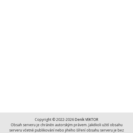
Copyright © 2022-2026
Deník VEKTOR
Obsah serveru je chráněn autorským právem. Jakékoli užití obsahu
serveru včetně publikování nebo jihého šíření obsahu serveru je bez